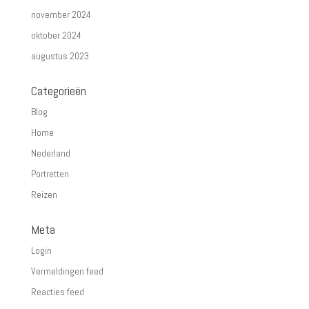
november 2024
oktober 2024
augustus 2023
Categorieën
Blog
Home
Nederland
Portretten
Reizen
Meta
Login
Vermeldingen feed
Reacties feed