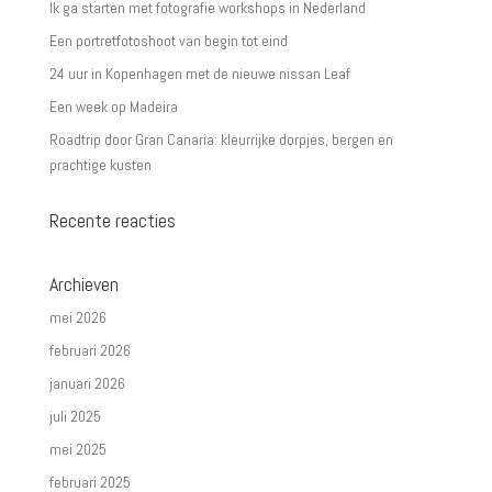
Ik ga starten met fotografie workshops in Nederland
Een portretfotoshoot van begin tot eind
24 uur in Kopenhagen met de nieuwe nissan Leaf
Een week op Madeira
Roadtrip door Gran Canaria: kleurrijke dorpjes, bergen en
prachtige kusten
Recente reacties
Archieven
mei 2026
februari 2026
januari 2026
juli 2025
mei 2025
februari 2025