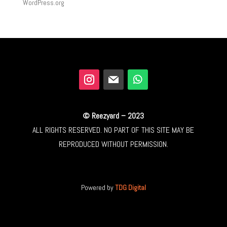
WordPress.org
© Reezyard – 2023
ALL RIGHTS RESERVED. NO PART OF THIS SITE MAY BE
REPRODUCED WITHOUT PERMISSION.
Powered by
TDG Digital