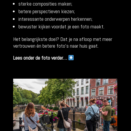
sterke composities maken;
betere perspectieven kiezen;
interessante onderwerpen herkennen;
bewuster kijken voordat je een foto maakt.
Het belangrijkste doel? Dat je na afloop met meer
vertrouwen én betere foto’s naar huis gaat.
Lees onder de foto verder…