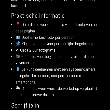
huis gaat.
Praktische informatie
De actuele workshopdata vind je hierboven op
deze pagina.
Deelname kost 50,- per persoon
Kleine groepen voor persoonlijke begeleiding.
✔ Circa 2 uur fotografie
Geschikt voor beginners, hobbyfotografen en
gevorderden.
Je kunt deelnemen met een systeemcamera,
spiegelreflexcamera, compactcamera of
smartphone.
Bij slecht weer wordt de workshop verplaatst
naar een nieuwe datum.
Schrijf je in