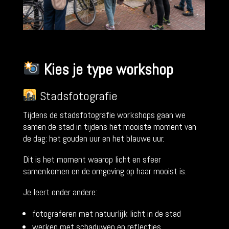
Kies je type workshop
Stadsfotografie
Tijdens de stadsfotografie workshops gaan we
samen de stad in tijdens het mooiste moment van
de dag: het gouden uur en het blauwe uur.
Dit is het moment waarop licht en sfeer
samenkomen en de omgeving op haar mooist is.
Je leert onder andere:
fotograferen met natuurlijk licht in de stad
werken met schaduwen en reflecties