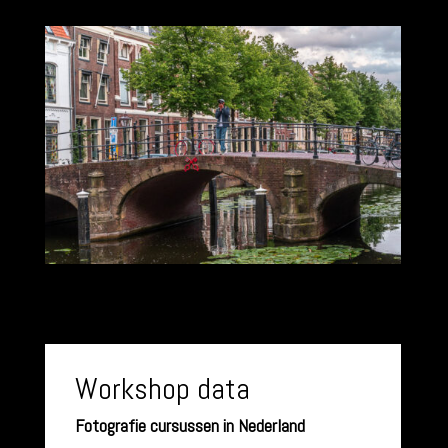
Workshop data
Fotografie cursussen in Nederland