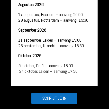
Augustus 2026
14 augustus, Haarlem – aanvang 20:00
29 augustus, Rotterdam – aanvang 19:30
September 2026
11 september, Leiden – aanvang 19:00
26 september, Utrecht – aanvang 18:30
Oktober 2026
9 oktober, Delft – aanvang 18:00
24 oktober, Leiden – aanvang 17:30
SCHRIJF JE IN