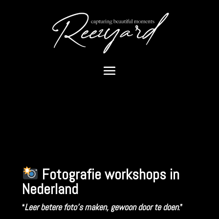
Fotografie workshops in
Nederland
“
Leer betere foto’s maken, gewoon door te doen
.”