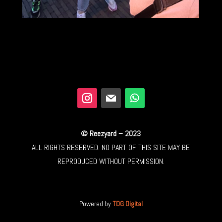
© Reezyard – 2023
ALL RIGHTS RESERVED. NO PART OF THIS SITE MAY BE
REPRODUCED WITHOUT PERMISSION.
Powered by
TDG Digital