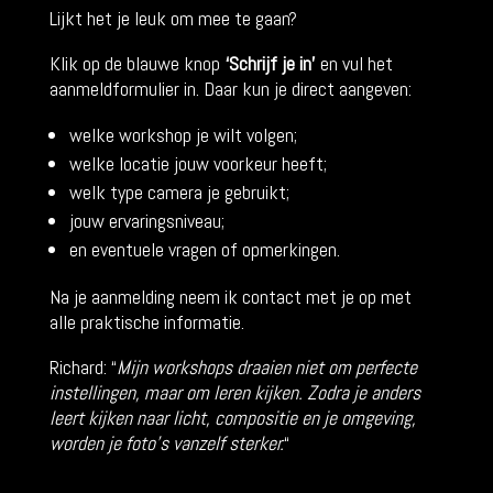
Lijkt het je leuk om mee te gaan?
Klik op de blauwe knop
‘Schrijf je in’
en vul het
aanmeldformulier in. Daar kun je direct aangeven:
welke workshop je wilt volgen;
welke locatie jouw voorkeur heeft;
welk type camera je gebruikt;
jouw ervaringsniveau;
en eventuele vragen of opmerkingen.
Na je aanmelding neem ik contact met je op met
alle praktische informatie.
Richard: “
Mijn workshops draaien niet om perfecte
instellingen, maar om leren kijken. Zodra je anders
leert kijken naar licht, compositie en je omgeving,
worden je foto’s vanzelf sterker.
“