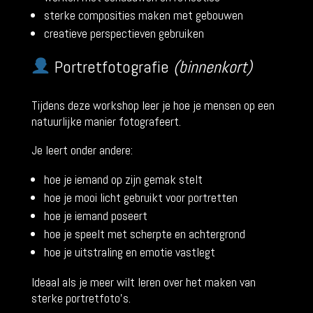
sterke composities maken met gebouwen
creatieve perspectieven gebruiken
Portretfotografie
(binnenkort)
Tijdens deze workshop leer je hoe je mensen op een
natuurlijke manier fotografeert.
Je leert onder andere:
hoe je iemand op zijn gemak stelt
hoe je mooi licht gebruikt voor portretten
hoe je iemand poseert
hoe je speelt met scherpte en achtergrond
hoe je uitstraling en emotie vastlegt
Ideaal als je meer wilt leren over het maken van
sterke portretfoto’s.