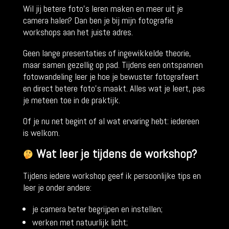
Wil jij betere foto’s leren maken en meer uit je
camera halen? Dan ben je bij mijn fotografie
workshops aan het juiste adres.
Geen lange presentaties of ingewikkelde theorie,
maar samen gezellig op pad. Tijdens een ontspannen
fotowandeling leer je hoe je bewuster fotografeert
en direct betere foto’s maakt. Alles wat je leert, pas
je meteen toe in de praktijk.
Of je nu net begint of al wat ervaring hebt: iedereen
is welkom.
Wat leer je tijdens de workshop?
Tijdens iedere workshop geef ik persoonlijke tips en
leer je onder andere:
je camera beter begrijpen en instellen;
werken met natuurlijk licht;