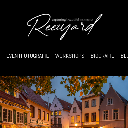
EVENTFOTOGRAFIE
WORKSHOPS
BIOGRAFIE
BL