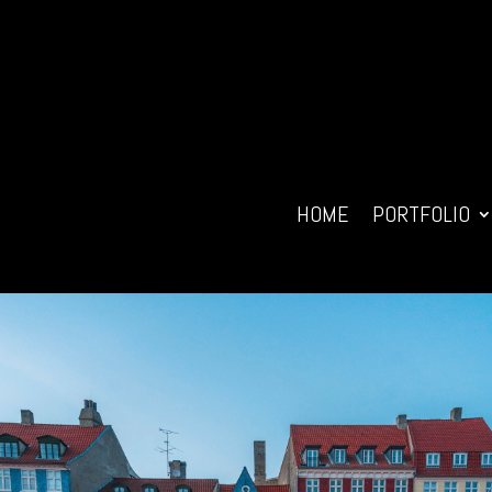
HOME
PORTFOLIO