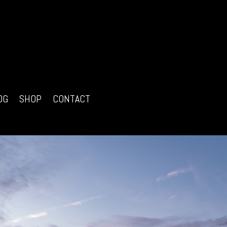
OG
SHOP
CONTACT