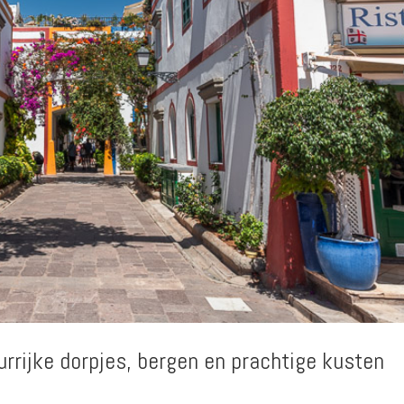
urrijke dorpjes, bergen en prachtige kusten