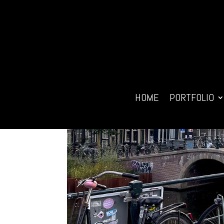
HOME
PORTFOLIO