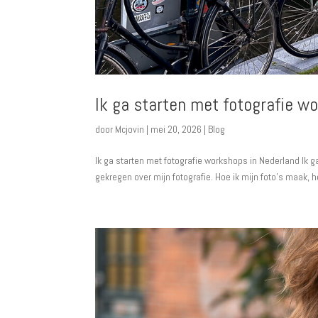
Ik ga starten met fotografie w
door
Mcjovin
|
mei 20, 2026
|
Blog
Ik ga starten met fotografie workshops in Nederland Ik 
gekregen over mijn fotografie. Hoe ik mijn foto’s maak, 