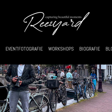
EVENTFOTOGRAFIE
WORKSHOPS
BIOGRAFIE
BL