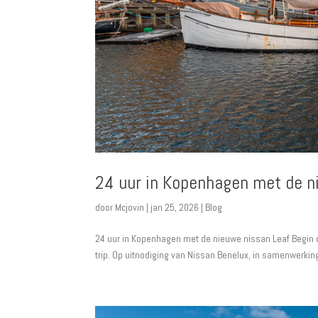
24 uur in Kopenhagen met de n
door
Mcjovin
|
jan 25, 2026
|
Blog
24 uur in Kopenhagen met de nieuwe nissan Leaf Begin o
trip. Op uitnodiging van Nissan Benelux, in samenwerking