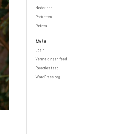
Nederland
Portretten
Reizen
Meta
Login
Vermeldingen feed
Reacties feed
WordPress.org