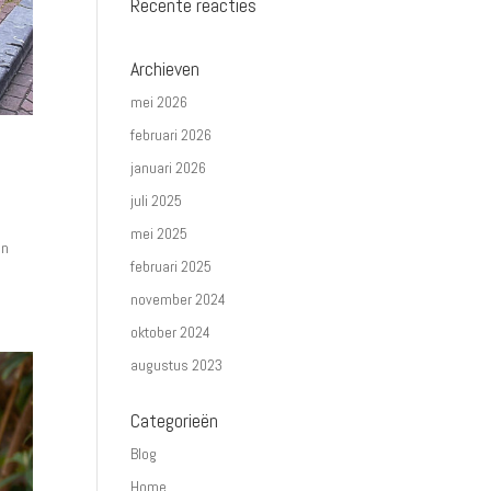
Recente reacties
Archieven
mei 2026
februari 2026
januari 2026
juli 2025
mei 2025
en
februari 2025
november 2024
oktober 2024
augustus 2023
Categorieën
Blog
Home