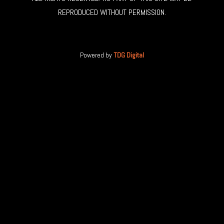
REPRODUCED WITHOUT PERMISSION.
Powered by
TDG Digital