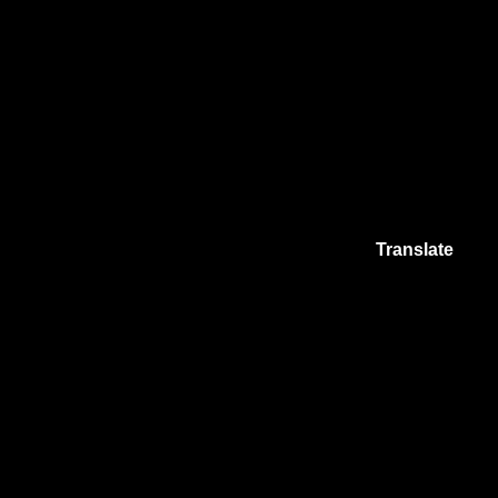
Translate