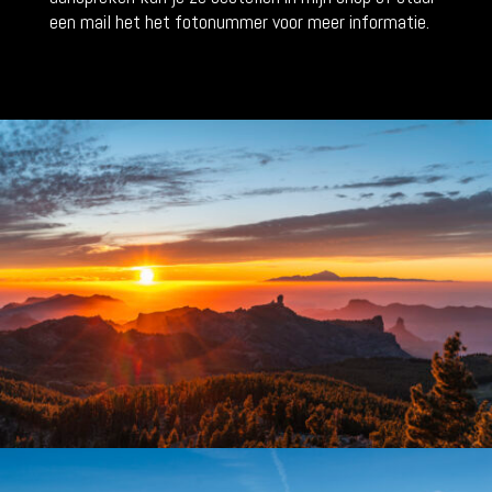
een mail het het fotonummer voor meer informatie.