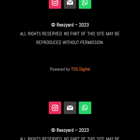
© Reezyard – 2023
ALL RIGHTS RESERVED. NO PART OF THIS SITE MAY BE
REPRODUCED WITHOUT PERMISSION.
Powered by
TDG Digital
© Reezyard – 2023
ALL RIGHTS RESERVED. NO PART OF THIS SITE MAY BE