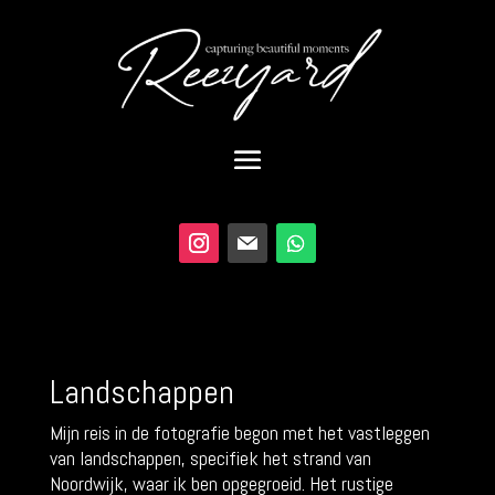
Landschappen
Mijn reis in de fotografie begon met het vastleggen
van landschappen, specifiek het strand van
Noordwijk, waar ik ben opgegroeid. Het rustige