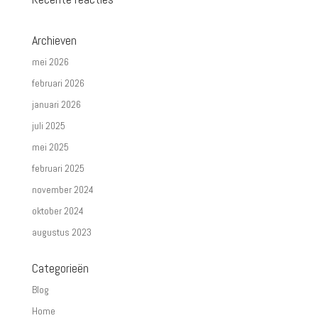
Archieven
mei 2026
februari 2026
januari 2026
juli 2025
mei 2025
februari 2025
november 2024
oktober 2024
augustus 2023
Categorieën
Blog
Home