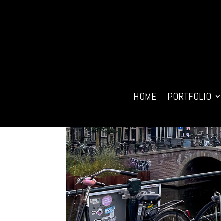
HOME
PORTFOLIO