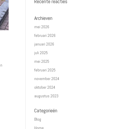
Recente reacties
Archieven
mei 2026
februari 2026
januari 2026
juli 2025
mei 2025
en
februari 2025
november 2024
oktober 2024
augustus 2023
Categorieën
Blog
Home