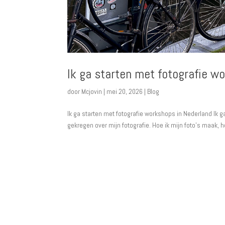
Ik ga starten met fotografie w
door
Mcjovin
|
mei 20, 2026
|
Blog
Ik ga starten met fotografie workshops in Nederland Ik 
gekregen over mijn fotografie. Hoe ik mijn foto’s maak, 