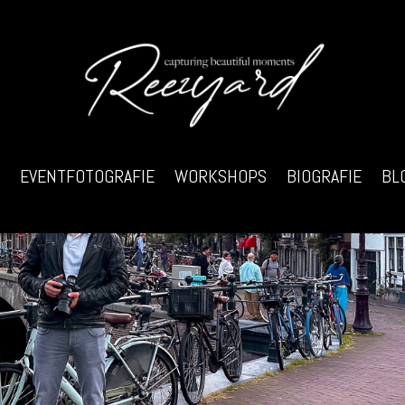
EVENTFOTOGRAFIE
WORKSHOPS
BIOGRAFIE
BL