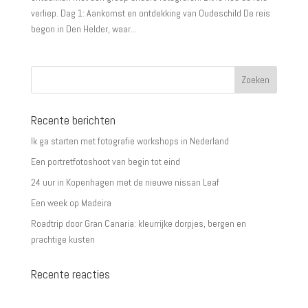
verliep. Dag 1: Aankomst en ontdekking van Oudeschild De reis
begon in Den Helder, waar...
Recente berichten
Ik ga starten met fotografie workshops in Nederland
Een portretfotoshoot van begin tot eind
24 uur in Kopenhagen met de nieuwe nissan Leaf
Een week op Madeira
Roadtrip door Gran Canaria: kleurrijke dorpjes, bergen en
prachtige kusten
Recente reacties