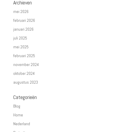
Archieven
mei 2026
februari 2026
januari 2026
juli 2025
mei 2025
februari 2025
november 2024
oktober 2024
augustus 2023
Categorieën
Blog
Home
Nederland