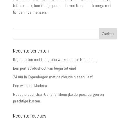
foto’s maak, hoe ik mijn perspectieven kies, hoe ik omga met
licht en hoe mensen...
Recente berichten
Ik ga starten met fotografie workshops in Nederland
Een portretfotoshoot van begin tot eind
24 uur in Kopenhagen met de nieuwe nissan Leaf
Een week op Madeira
Roadtrip door Gran Canaria: kleurrijke dorpjes, bergen en
prachtige kusten
Recente reacties