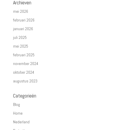
Archieven
mei 2026
februari 2026
januari 2026
juli 2025
mei 2025
februari 2025
november 2024
oktober 2024
augustus 2023
Categorieën
Blog
Home
Nederland