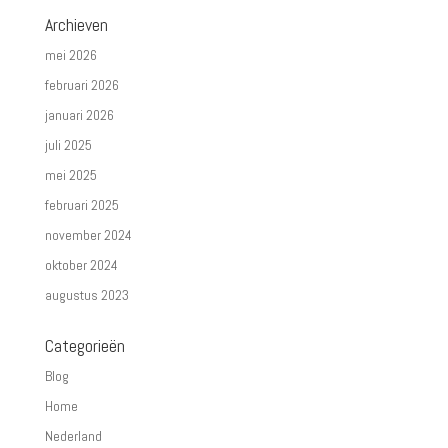
Archieven
mei 2026
februari 2026
januari 2026
juli 2025
mei 2025
februari 2025
november 2024
oktober 2024
augustus 2023
Categorieën
Blog
Home
Nederland