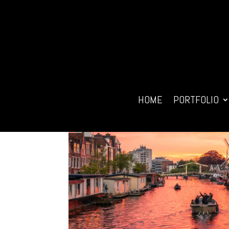
HOME
PORTFOLIO