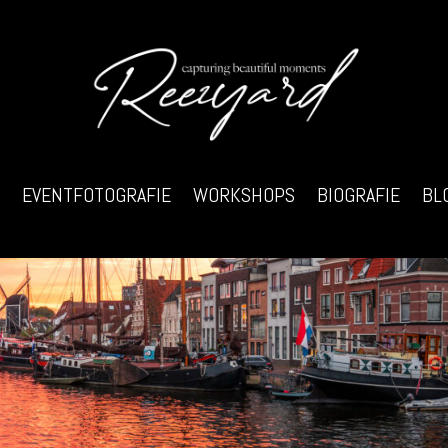
EVENTFOTOGRAFIE
WORKSHOPS
BIOGRAFIE
BL