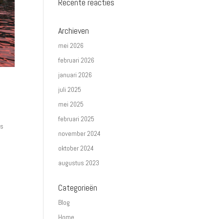
Recente reacties
Archieven
mei 2026
februari 2026
januari 2026
juli 2025
mei 2025
februari 2025
ls
november 2024
oktober 2024
augustus 2023
Categorieën
Blog
Home