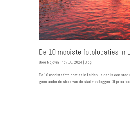
De 10 mooiste fotolocaties in 
door
Mcjovin
|
nov 10, 2024
|
Blog
De 10 mooiste fotolocaties in Leiden Leiden is een stad 
geen ander de sfeer van de stad vastleggen. Of je nu hou