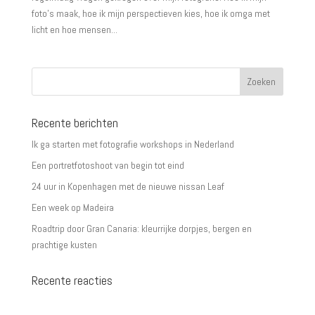
foto’s maak, hoe ik mijn perspectieven kies, hoe ik omga met
licht en hoe mensen...
Recente berichten
Ik ga starten met fotografie workshops in Nederland
Een portretfotoshoot van begin tot eind
24 uur in Kopenhagen met de nieuwe nissan Leaf
Een week op Madeira
Roadtrip door Gran Canaria: kleurrijke dorpjes, bergen en
prachtige kusten
Recente reacties