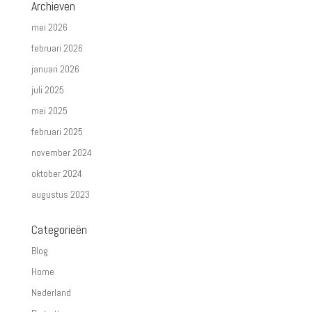
Archieven
mei 2026
februari 2026
januari 2026
juli 2025
mei 2025
februari 2025
november 2024
oktober 2024
augustus 2023
Categorieën
Blog
Home
Nederland