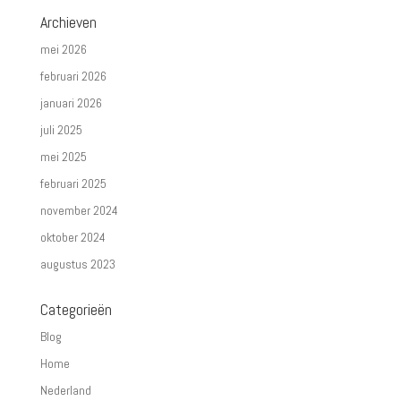
Archieven
mei 2026
februari 2026
januari 2026
juli 2025
mei 2025
februari 2025
november 2024
oktober 2024
augustus 2023
Categorieën
Blog
Home
Nederland