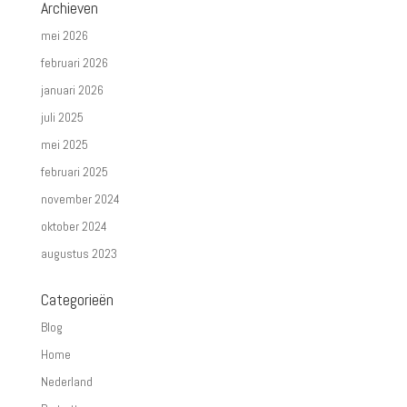
Archieven
mei 2026
februari 2026
januari 2026
juli 2025
mei 2025
februari 2025
november 2024
oktober 2024
augustus 2023
Categorieën
Blog
Home
Nederland