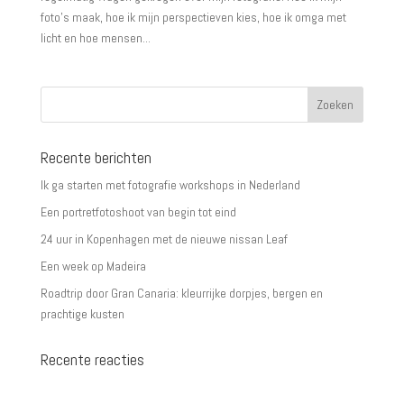
foto’s maak, hoe ik mijn perspectieven kies, hoe ik omga met
licht en hoe mensen...
Recente berichten
Ik ga starten met fotografie workshops in Nederland
Een portretfotoshoot van begin tot eind
24 uur in Kopenhagen met de nieuwe nissan Leaf
Een week op Madeira
Roadtrip door Gran Canaria: kleurrijke dorpjes, bergen en
prachtige kusten
Recente reacties