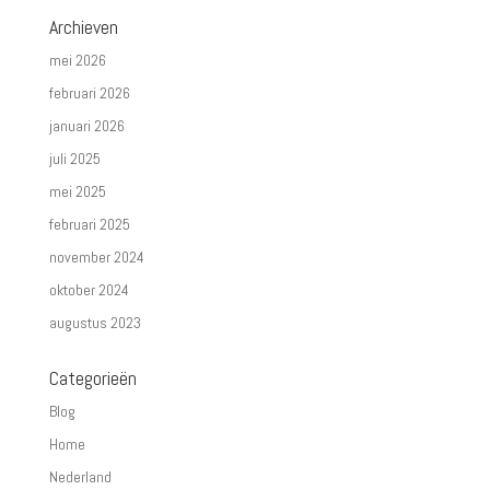
Archieven
mei 2026
februari 2026
januari 2026
juli 2025
mei 2025
februari 2025
november 2024
oktober 2024
augustus 2023
Categorieën
Blog
Home
Nederland