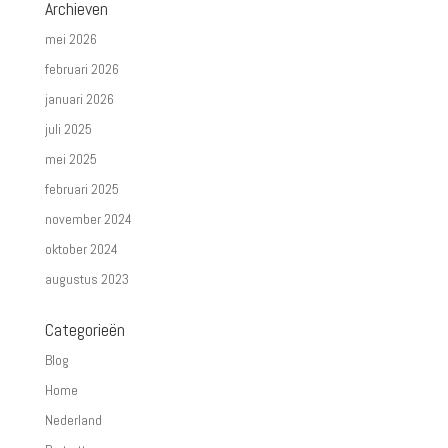
Archieven
mei 2026
februari 2026
januari 2026
juli 2025
mei 2025
februari 2025
november 2024
oktober 2024
augustus 2023
Categorieën
Blog
Home
Nederland