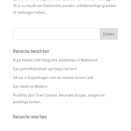
Of je nu houdt van historische panden, schilderachtige grachten
of verborgen hofjes,...
Recente berichten
Ik ga starten met fotografie workshops in Nederland
Een portretfotoshoot van begin tot eind
24 uur in Kopenhagen met de nieuwe nissan Leaf
Een week op Madeira
Roadtrip door Gran Canaria: kleurrijke dorpjes, bergen en
prachtige kusten
Recente reacties