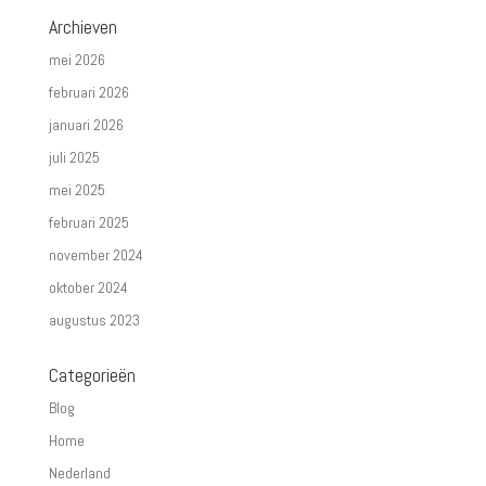
Archieven
mei 2026
februari 2026
januari 2026
juli 2025
mei 2025
februari 2025
november 2024
oktober 2024
augustus 2023
Categorieën
Blog
Home
Nederland