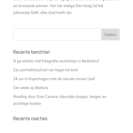
en bruisende pleinen. Van het statige Den Haag tot het
pittoreske Delft, elke stad heeft zijn...
Recente berichten
Ik ga starten met fotografie workshops in Nederland
Een portretfotoshoot van begin tot eind
24 uur in Kopenhagen met de nieuwe nissan Leaf
Een week op Madeira
Roadtrip door Gran Canaria: kleurrijke dorpjes, bergen en
prachtige kusten
Recente reacties