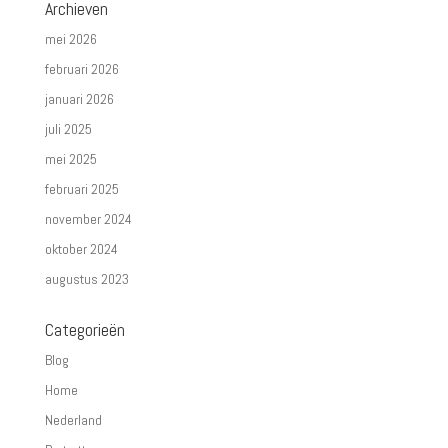
Archieven
mei 2026
februari 2026
januari 2026
juli 2025
mei 2025
februari 2025
november 2024
oktober 2024
augustus 2023
Categorieën
Blog
Home
Nederland