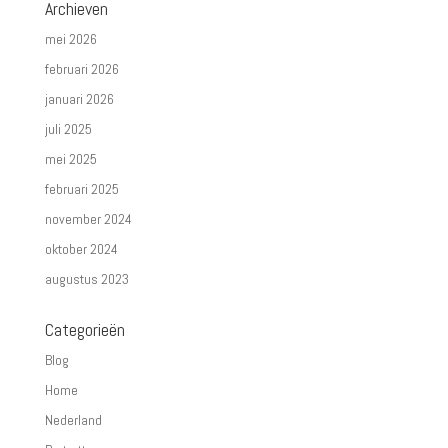
Archieven
mei 2026
februari 2026
januari 2026
juli 2025
mei 2025
februari 2025
november 2024
oktober 2024
augustus 2023
Categorieën
Blog
Home
Nederland