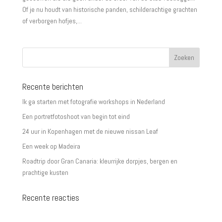
Of je nu houdt van historische panden, schilderachtige grachten
of verborgen hofjes,...
Recente berichten
Ik ga starten met fotografie workshops in Nederland
Een portretfotoshoot van begin tot eind
24 uur in Kopenhagen met de nieuwe nissan Leaf
Een week op Madeira
Roadtrip door Gran Canaria: kleurrijke dorpjes, bergen en
prachtige kusten
Recente reacties