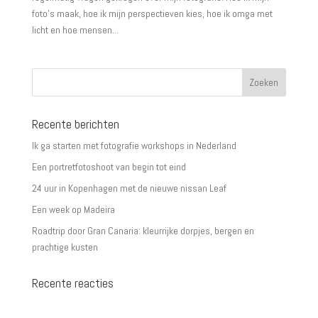
foto’s maak, hoe ik mijn perspectieven kies, hoe ik omga met
licht en hoe mensen...
Recente berichten
Ik ga starten met fotografie workshops in Nederland
Een portretfotoshoot van begin tot eind
24 uur in Kopenhagen met de nieuwe nissan Leaf
Een week op Madeira
Roadtrip door Gran Canaria: kleurrijke dorpjes, bergen en
prachtige kusten
Recente reacties