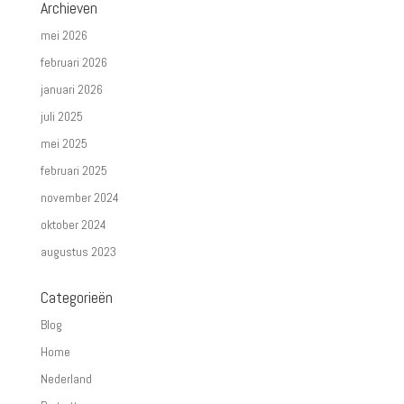
Archieven
mei 2026
februari 2026
januari 2026
juli 2025
mei 2025
februari 2025
november 2024
oktober 2024
augustus 2023
Categorieën
Blog
Home
Nederland