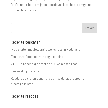
foto’s maak, hoe ik mijn perspectieven kies, hoe ik omga met
licht en hoe mensen...
Recente berichten
Ik ga starten met fotografie workshops in Nederland
Een portretfotoshoot van begin tot eind
24 uur in Kopenhagen met de nieuwe nissan Leaf
Een week op Madeira
Roadtrip door Gran Canaria: kleurrijke dorpjes, bergen en
prachtige kusten
Recente reacties