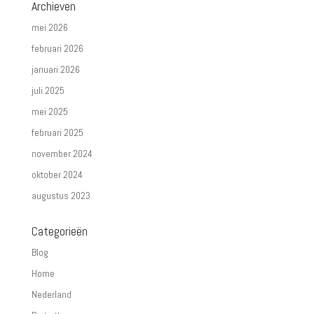
Archieven
mei 2026
februari 2026
januari 2026
juli 2025
mei 2025
februari 2025
november 2024
oktober 2024
augustus 2023
Categorieën
Blog
Home
Nederland