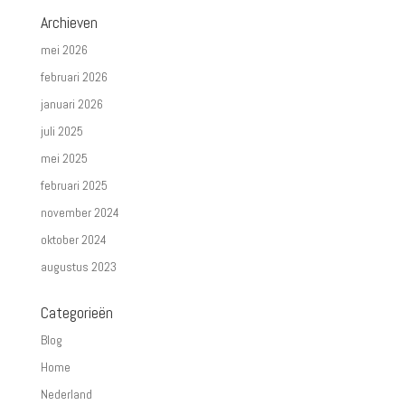
Archieven
mei 2026
februari 2026
januari 2026
juli 2025
mei 2025
februari 2025
november 2024
oktober 2024
augustus 2023
Categorieën
Blog
Home
Nederland