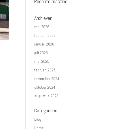
Recente reacties
Archieven
mei 2026
februari 2026
januari 2026
juli 2025
mei 2025
februari 2025
ar
november 2024
oktober 2024
augustus 2023
Categorieën
Blog
Home