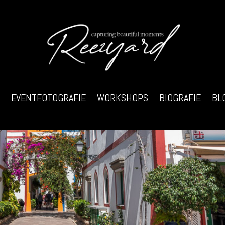
EVENTFOTOGRAFIE
WORKSHOPS
BIOGRAFIE
BL