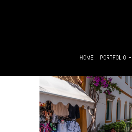
HOME
PORTFOLIO